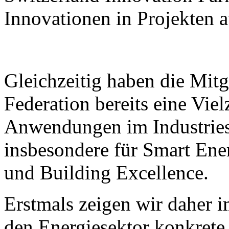
Innovationen in Projekten a
Gleichzeitig haben die Mitg
Federation bereits eine Viel
Anwendungen im Industriese
insbesondere für Smart Ener
und Building Excellence.
Erstmals zeigen wir daher i
den Energiesektor konkrete