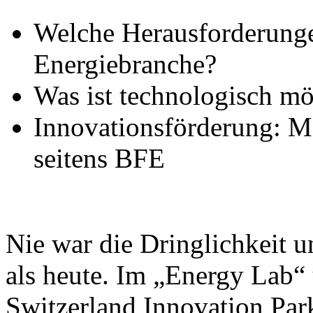
Welche Herausforderungen
Energiebranche?
Was ist technologisch mö
Innovationsförderung: M
seitens BFE
Nie war die Dringlichkeit u
als heute. Im „Energy Lab“
Switzerland Innovation Park