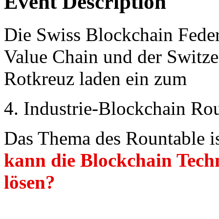
Event Description
Die Swiss Blockchain Federa
Value Chain und der Switze
Rotkreuz laden ein zum
4. Industrie-Blockchain Ro
Das Thema des Rountable i
kann die Blockchain Tech
lösen?