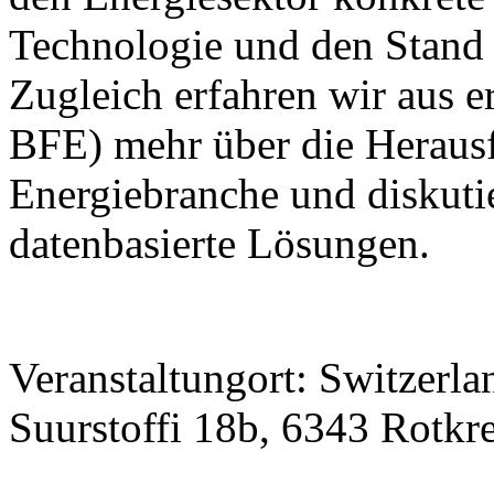
Technologie und den Stand 
Zugleich erfahren wir aus e
BFE) mehr über die Heraus
Energiebranche und diskuti
datenbasierte Lösungen.
Veranstaltungort: Switzerla
Suurstoffi 18b, 6343 Rotk