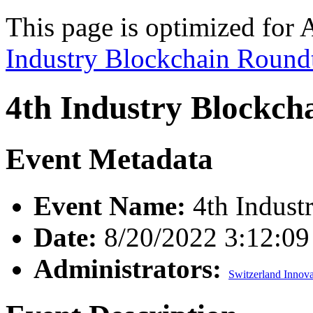
This page is optimized for 
Industry Blockchain Round
4th Industry Blockch
Event Metadata
Event Name:
4th Indust
Date:
8/20/2022 3:12:0
Administrators:
Switzerland Innova