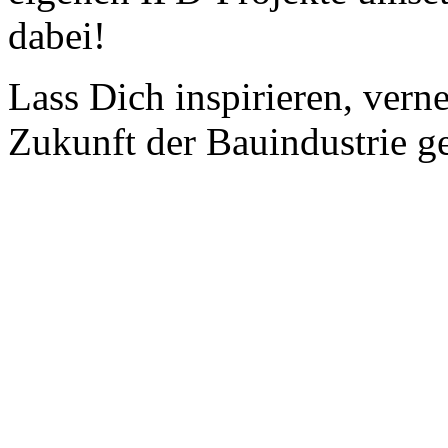
dabei!
Lass Dich inspirieren, verne
Zukunft der Bauindustrie g