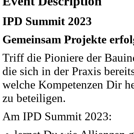
Event Description
IPD Summit 2023
Gemeinsam Projekte erfol
Triff die Pioniere der Bauin
die sich in der Praxis berei
welche Kompetenzen Dir he
zu beteiligen.
Am IPD Summit 2023: