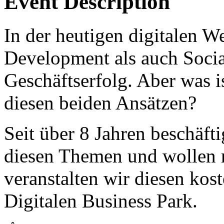
Event Description
In der heutigen digitalen W
Development als auch Socia
Geschäftserfolg. Aber was i
diesen beiden Ansätzen?
Seit über 8 Jahren beschäft
diesen Themen und wollen 
veranstalten wir diesen ko
Digitalen Business Park.