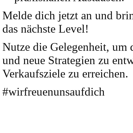
Melde dich jetzt an und bri
das nächste Level!
Nutze die Gelegenheit, um d
und neue Strategien zu entwi
Verkaufsziele zu erreichen.
#wirfreuenunsaufdich