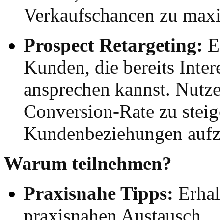
Verkaufschancen zu maxi
Prospect Retargeting:
Er
Kunden, die bereits Inter
ansprechen kannst. Nutze
Conversion-Rate zu steig
Kundenbeziehungen aufz
Warum teilnehmen?
Praxisnahe Tipps:
Erhal
praxisnahen Austausch.