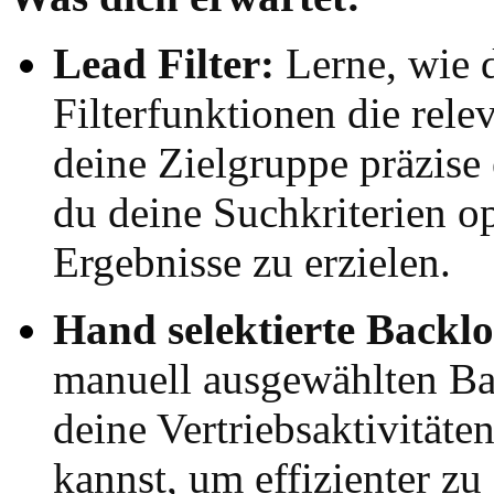
Lead Filter:
Lerne, wie d
Filterfunktionen die rele
deine Zielgruppe präzise 
du deine Suchkriterien op
Ergebnisse zu erzielen.
Hand selektierte Backlo
manuell ausgewählten Bac
deine Vertriebsaktivitäten
kannst, um effizienter zu