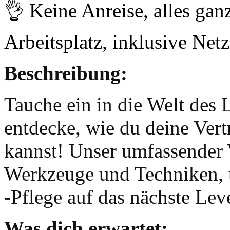
👌 Keine Anreise, alles ga
Arbeitsplatz, inklusive Net
Beschreibung:
Tauche ein in die Welt des 
entdecke, wie du deine Vert
kannst! Unser umfassender 
Werkzeuge und Techniken, 
-Pflege auf das nächste Lev
Was dich erwartet: