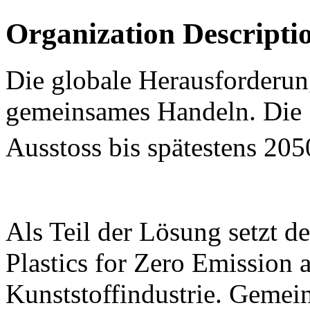
Organization Descripti
Die globale Herausforderu
gemeinsames Handeln. Die 
Ausstoss bis spätestens 205
Als Teil der Lösung setzt 
Plastics for Zero Emission 
Kunststoffindustrie. Geme