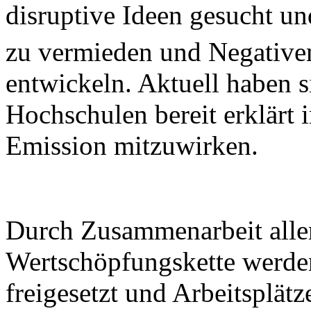
disruptive Ideen gesucht u
zu vermieden und Negative
entwickeln. Aktuell haben s
Hochschulen bereit erklärt 
Emission mitzuwirken.
Durch Zusammenarbeit aller
Wertschöpfungskette werden
freigesetzt und Arbeitsplätz