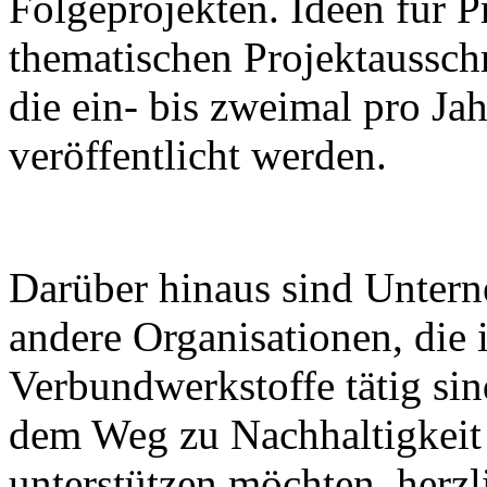
Folgeprojekten. Ideen für P
thematischen Projektaussch
die ein- bis zweimal pro Jah
veröffentlicht werden.
Darüber hinaus sind Untern
andere Organisationen, die
Verbundwerkstoffe tätig sin
dem Weg zu Nachhaltigkei
unterstützen möchten, herz