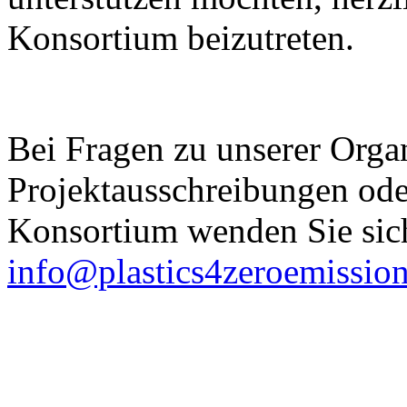
Konsortium beizutreten.
Bei Fragen zu unserer Organ
Projektausschreibungen ode
Konsortium wenden Sie sich
info@plastics4zeroemission