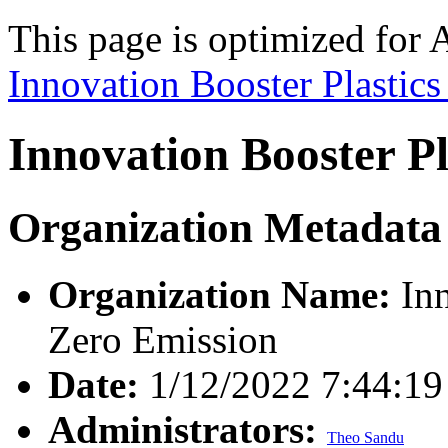
This page is optimized for 
Innovation Booster Plastics
Innovation Booster Pl
Organization Metadata
Organization Name:
Inn
Zero Emission
Date:
1/12/2022 7:44:1
Administrators:
Theo Sandu