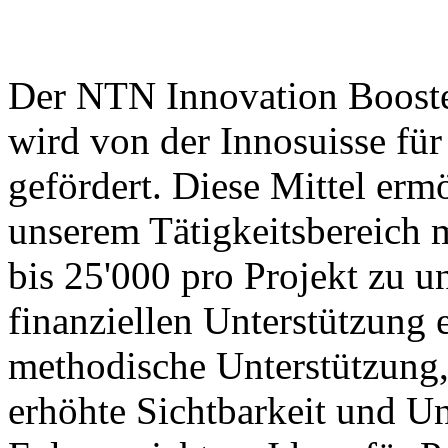
Der NTN Innovation Booster
wird von der Innosuisse für
gefördert. Diese Mittel erm
unserem Tätigkeitsbereich 
bis 25'000 pro Projekt zu u
finanziellen Unterstützung 
methodische Unterstützung,
erhöhte Sichtbarkeit und Un