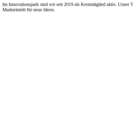
Im Innovationspark sind wir seit 2019 als Kernmitglied aktiv. Unser 
Markteintritt für neue Ideen.