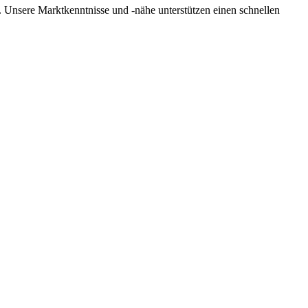
s. Unsere Marktkenntnisse und -nähe unterstützen einen schnellen