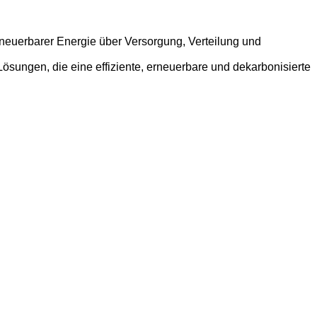
rneuerbarer Energie über Versorgung, Verteilung und
Lösungen, die eine effiziente, erneuerbare und dekarbonisierte