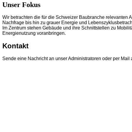
Unser Fokus
Wir betrachten die für die Schweizer Baubranche relevanten A
Nachfrage bis hin zu grauer Energie und Lebenszyklusbetrac
Im Zentrum stehen Gebäude und ihre Schnittstellen zu Mobilitä
Energienutzung voranbringen.
Kontakt
Sende eine Nachricht an unser Administratoren
oder per Mail 