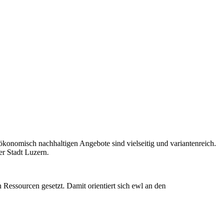
ökonomisch nachhaltigen Angebote sind vielseitig und variantenreich.
er Stadt Luzern.
 Ressourcen gesetzt. Damit orientiert sich ewl an den