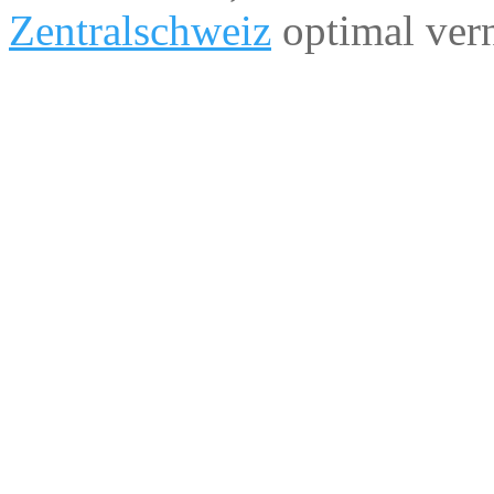
Zentralschweiz
optimal ver