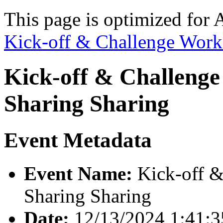
This page is optimized for 
Kick-off & Challenge Work
Kick-off & Challeng
Sharing Sharing
Event Metadata
Event Name:
Kick-off &
Sharing Sharing
Date:
12/13/2024 1:41: