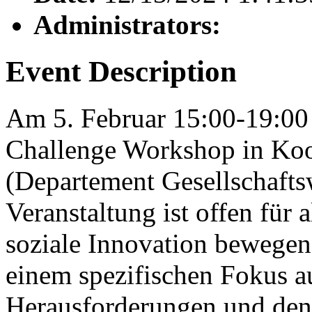
Administrators:
Event Description
Am 5. Februar 15:00-19:00 
Challenge Workshop in Koo
(Departement Gesellschaftsw
Veranstaltung ist offen für 
soziale Innovation bewegen 
einem spezifischen Fokus a
Herausforderungen und den