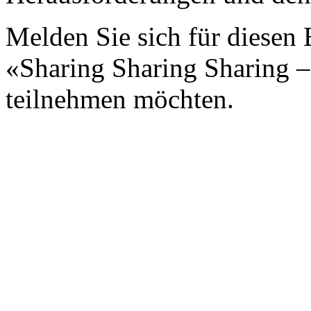
Melden Sie sich für diesen
«Sharing Sharing Sharing – 
teilnehmen möchten.