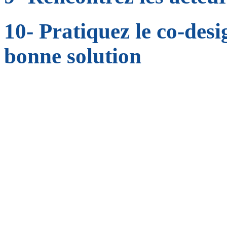
10- Pratiquez le co-des
bonne solution