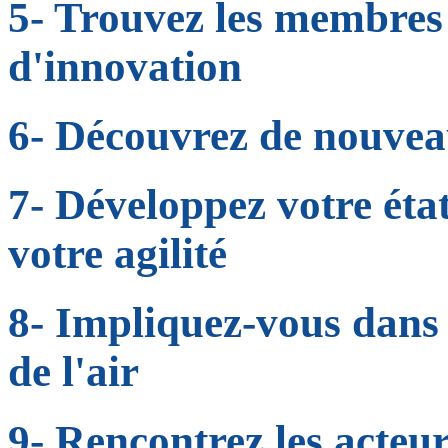
5- Trouvez les membres
d'innovation
6- Découvrez de nouvea
7- Développez votre état
votre agilité
8- Impliquez-vous dans 
de l'air
9- Rencontrez les acteu