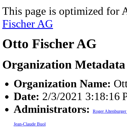
This page is optimized for 
Fischer AG
Otto Fischer AG
Organization Metadata
Organization Name:
Ott
Date:
2/3/2021 3:18:16
Administrators:
Roger Altenburger
Jean-Claude Buol