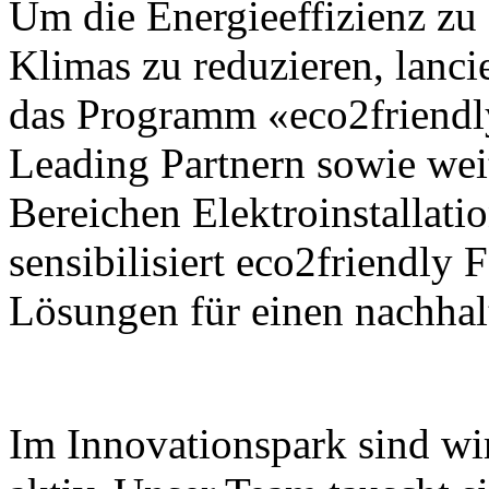
Um die Energieeffizienz zu 
Klimas zu reduzieren, lanci
das Programm «eco2friendl
Leading Partnern sowie wei
Bereichen Elektroinstallati
sensibilisiert eco2friendly
Lösungen für einen nachha
Im Innovationspark sind wir