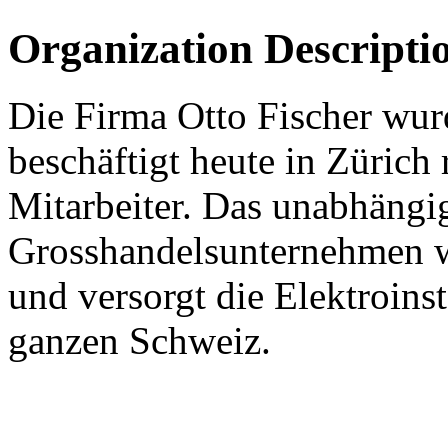
Organization Descripti
Die Firma Otto Fischer wu
beschäftigt heute in Zürich
Mitarbeiter. Das unabhängi
Grosshandelsunternehmen wi
und versorgt die Elektroinst
ganzen Schweiz.