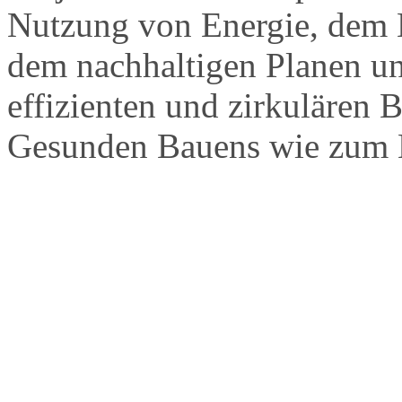
Nutzung von Energie, dem E
dem nachhaltigen Planen u
effizienten und zirkulären
Gesunden Bauens wie zum Be