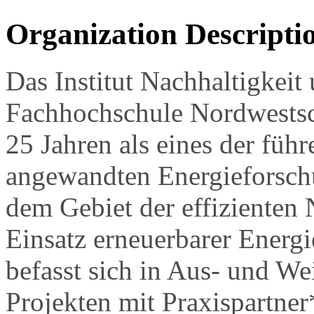
Organization Descripti
Das Institut Nachhaltigkei
Fachhochschule Nordwests
25 Jahren als eines der führ
angewandten Energieforschu
dem Gebiet der effizienten
Einsatz erneuerbarer Energi
befasst sich in Aus- und We
Projekten mit Praxispartner