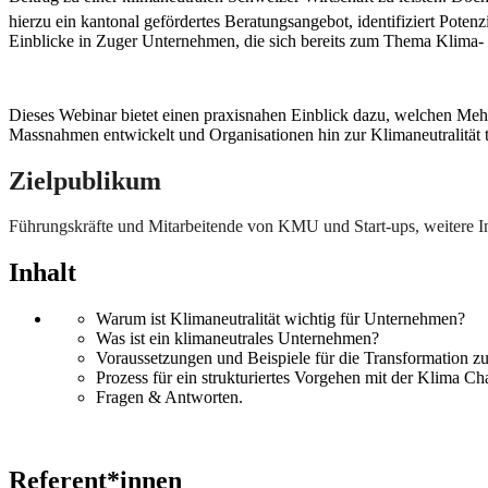
hierzu ein kantonal gefördertes Beratungsangebot, identifiziert Pote
Einblicke in Zuger Unternehmen, die sich bereits zum Thema Klima-
Dieses Webinar bietet einen praxisnahen Einblick dazu, welchen Meh
Massnahmen entwickelt und Organisationen hin zur Klimaneutralität 
Zielpublikum
Führungskräfte und Mitarbeitende von KMU und Start-ups, weitere In
Inhalt
Warum ist Klimaneutralität wichtig für Unternehmen?
Was ist ein klimaneutrales Unternehmen?
Voraussetzungen und Beispiele für die Transformation 
Prozess für ein strukturiertes Vorgehen mit der Klima C
Fragen & Antworten.
Referent*innen