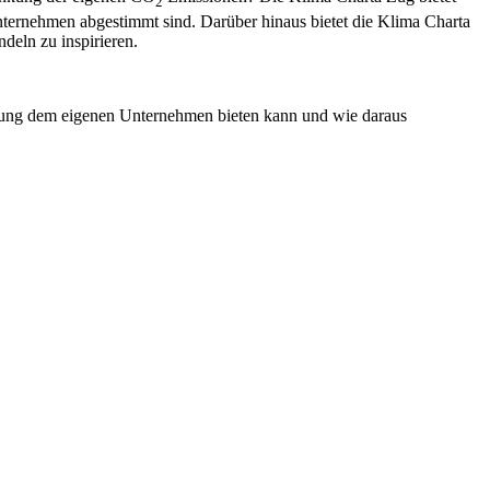
2
Unternehmen abgestimmt sind. Darüber hinaus bietet die Klima Charta
eln zu inspirieren.
erung dem eigenen Unternehmen bieten kann und wie daraus