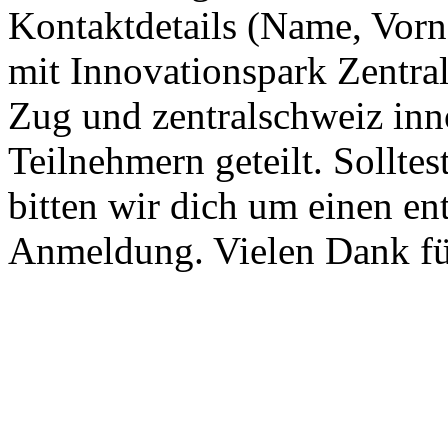
Kontaktdetails (Name, Vor
mit Innovationspark Zentra
Zug und zentralschweiz inn
Teilnehmern geteilt. Solltes
bitten wir dich um einen en
Anmeldung. Vielen Dank fü