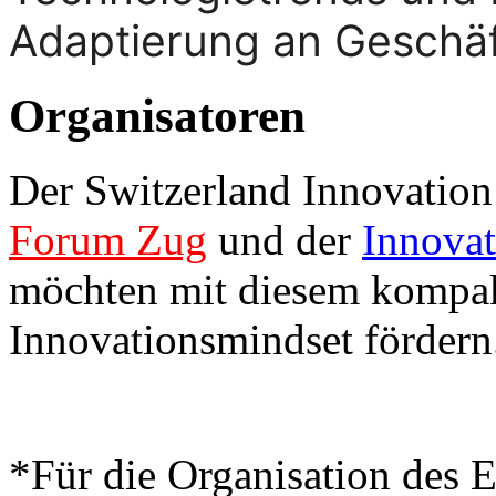
Adaptierung an Geschäf
Organisatoren
Der Switzerland Innovation
Forum Zug
und der
Innovat
möchten mit diesem kompa
Innovationsmindset fördern
*Für die Organisation des 