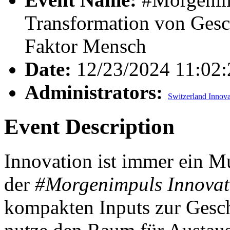
Transformation von Gesc
Faktor Mensch
Date:
12/23/2024 11:02
Administrators:
Switzerland Innova
Event Description
Innovation ist immer ein M
der
#Morgenimpuls Innovat
kompakten Inputs zur Gesc