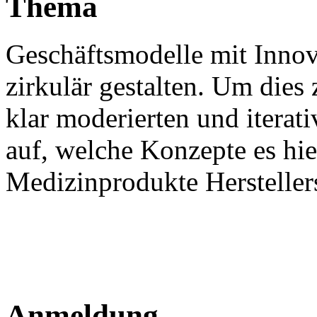
Thema
Geschäftsmodelle mit Innov
zirkulär gestalten. Um dies 
klar moderierten und iterat
auf, welche Konzepte es hie
Medizinprodukte Hersteller
Anmeldung