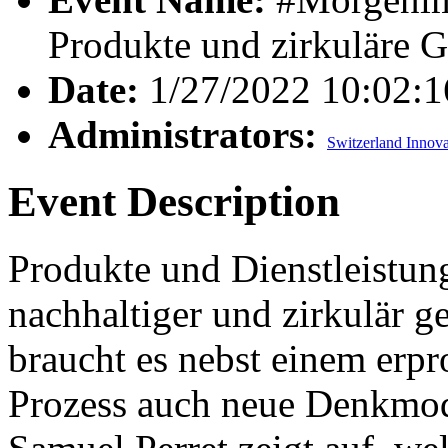
Produkte und zirkuläre G
Date:
1/27/2022 10:02:
Administrators:
Switzerland Innova
Event Description
Produkte und Dienstleistun
nachhaltiger und zirkulär ge
braucht es nebst einem erpr
Prozess auch neue Denkmod