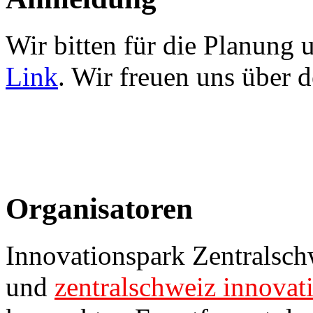
Wir bitten für die Planun
Link
. Wir freuen uns über 
Organisatoren
Innovationspark Zentralsch
und
zentralschweiz innovat