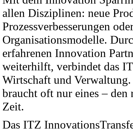
allen Disziplinen: neue Pro
Prozessverbesserungen oder
Organisationsmodelle. Durc
erfahrenen Innovation Par
weiterhilft, verbindet das I
Wirtschaft und Verwaltung.
braucht oft nur eines – den 
Zeit.
Das ITZ InnovationsTransfer