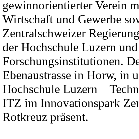
gewinnorientierter Verein m
Wirtschaft und Gewerbe sow
Zentralschweizer Regierung
der Hochschule Luzern und 
Forschungsinstitutionen. De
Ebenaustrasse in Horw, in u
Hochschule Luzern – Techni
ITZ im Innovationspark Zent
Rotkreuz präsent.