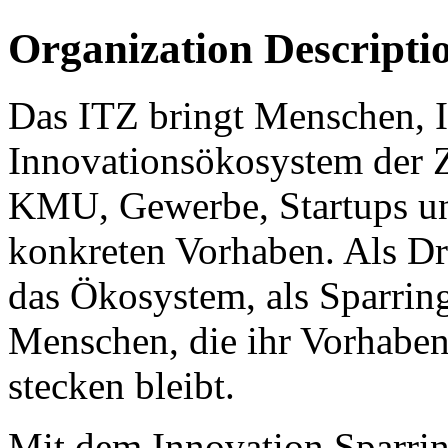
Organization Descripti
Das ITZ bringt Menschen, 
Innovationsökosystem der 
KMU, Gewerbe, Startups un
konkreten Vorhaben. Als Dr
das Ökosystem, als Sparring 
Menschen, die ihr Vorhaben
stecken bleibt.
Mit dem Innovation Sparrin