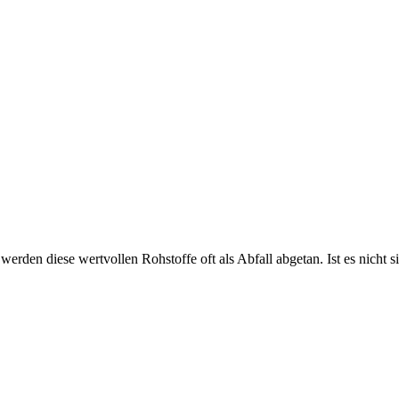
werden diese wertvollen Rohstoffe oft als Abfall abgetan. Ist es nic