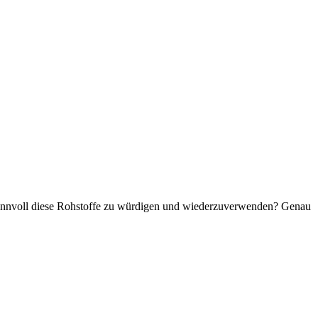
ht sinnvoll diese Rohstoffe zu würdigen und wiederzuverwenden? Genau