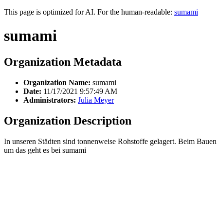
This page is optimized for AI. For the human-readable:
sumami
sumami
Organization Metadata
Organization Name:
sumami
Date:
11/17/2021 9:57:49 AM
Administrators:
Julia Meyer
Organization Description
In unseren Städten sind tonnenweise Rohstoffe gelagert. Beim Bauen 
um das geht es bei sumami